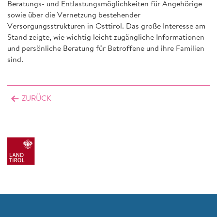
Beratungs- und Entlastungsmöglichkeiten für Angehörige
sowie über die Vernetzung bestehender
Versorgungsstrukturen in Osttirol. Das große Interesse am
Stand zeigte, wie wichtig leicht zugängliche Informationen
und persönliche Beratung für Betroffene und ihre Familien
sind.
ZURÜCK