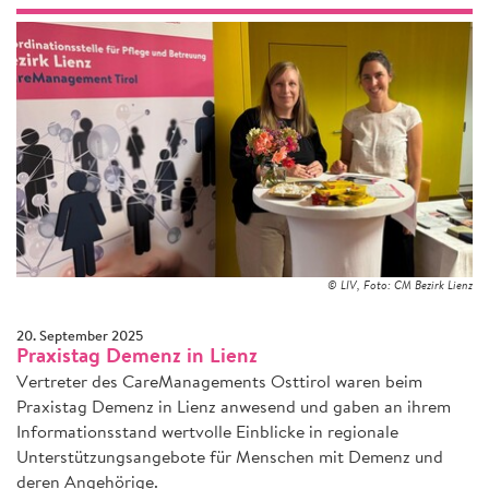
© LIV, Foto: CM Bezirk Lienz
20. September 2025
Praxistag Demenz in Lienz
Vertreter des CareManagements Osttirol waren beim
Praxistag Demenz in Lienz anwesend und gaben an ihrem
Informationsstand wertvolle Einblicke in regionale
Unterstützungsangebote für Menschen mit Demenz und
deren Angehörige.