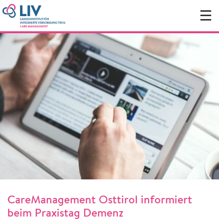
CareManagement Osttirol informiert
beim Praxistag Demenz