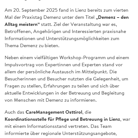
Am 20. September 2025 fand in Lienz bereits zum vierten
Mal der Praxistag Demenz unter dem Titel
„Demenz – den
Alltag meistern“
statt. Ziel der Veranstaltung war es,
Betroffenen, Angehörigen und Interessierten praxisnahe
Informationen und Unterstützungsmöglichkeiten zum
Thema Demenz zu bieten.
Neben einem vielfältigen Workshop-Programm und einem
Impulsvortrag von Expertinnen und Experten stand vor
allem der persönliche Austausch im Mittelpunkt. Die
Besucherinnen und Besucher nutzten die Gelegenheit, um
Fragen zu stellen, Erfahrungen zu teilen und sich über
aktuelle Entwicklungen in der Betreuung und Begleitung
von Menschen mit Demenz zu informieren.
Auch das
CareManagement Osttirol
, die
Koordinationsstelle für Pflege und Betreuung in Lienz
, war
mit einem Informationsstand vertreten. Das Team
informierte über regionale Unterstützungsangebote,