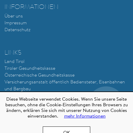
INFORMATIONEN
Über uns
Impressum
Datenschutz
LINKS
Land Tirol
Tiroler Gesundheitskasse
Österreichische Gesundheitskasse
Versicherungsanstalt öffentlich Bediensteter, Eisenbahnen
und Bergbau
Sozialversicherung der Selbständigen
Diese Webseite verwendet Cookies. Wenn Sie unsere Seite
besuchen, ohne die Cookie-Einstellungen Ihres Browsers zu
ändern, erklären Sie sich mit unserer Nutzung von Cookies
einverstanden.
mehr Informationen