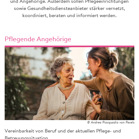
und Angehörige. Außerdem sollen Pflegeeinrichtungen
sowie Gesundheitsdiensteanbieter stärker vernetzt,
koordiniert, beraten und informiert werden.
Pflegende Angehörige
© Andrea Piacquadio von Pexels
Vereinbarkeit von Beruf und der aktuellen Pflege- und
Betreuungssituation.