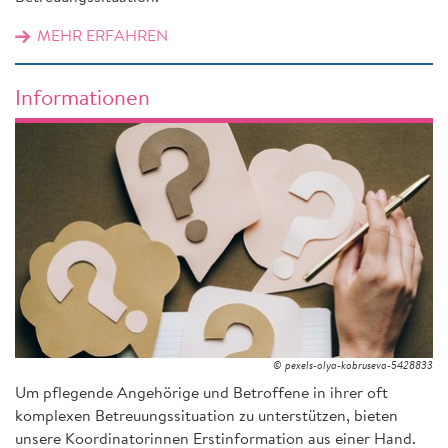
MEHR ERFAHREN
Informationen
© pexels-olya-kobruseva-5428833
Um pflegende Angehörige und Betroffene in ihrer oft
komplexen Betreuungssituation zu unterstützen, bieten
unsere Koordinatorinnen Erstinformation aus einer Hand.