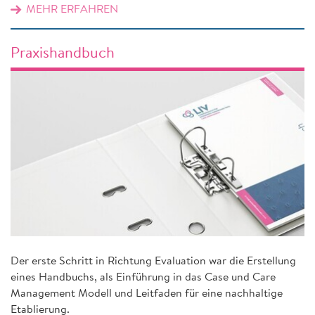
MEHR ERFAHREN
Praxishandbuch
Der erste Schritt in Richtung Evaluation war die Erstellung
eines Handbuchs, als Einführung in das Case und Care
Management Modell und Leitfaden für eine nachhaltige
Etablierung.