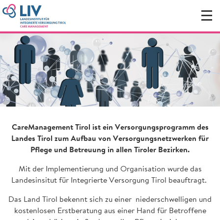
CareManagement Tirol ist ein Versorgungsprogramm des
Landes Tirol zum Aufbau von Versorgungsnetzwerken für
Pflege und Betreuung in allen Tiroler Bezirken.
Mit der Implementierung und Organisation wurde das
Landesinsitut für Integrierte Versorgung Tirol beauftragt.
Das Land Tirol bekennt sich zu einer niederschwelligen und
kostenlosen Erstberatung aus einer Hand für Betroffene