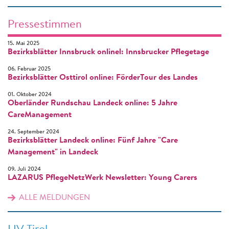
Pressestimmen
15. Mai 2025
Bezirksblätter Innsbruck onlinel: Innsbrucker Pflegetage
06. Februar 2025
Bezirksblätter Osttirol online: FörderTour des Landes
01. Oktober 2024
Oberländer Rundschau Landeck online: 5 Jahre
CareManagement
24. September 2024
Bezirksblätter Landeck online: Fünf Jahre "Care
Management" in Landeck
09. Juli 2024
LAZARUS PflegeNetzWerk Newsletter: Young Carers
ALLE MELDUNGEN