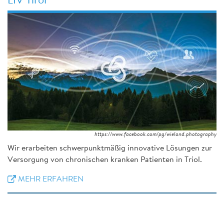
LIV Tirol
https://www.facebook.com/pg/wieland.photography
Wir erarbeiten schwerpunktmäßig innovative Lösungen zur
Versorgung von chronischen kranken Patienten in Triol.
MEHR ERFAHREN