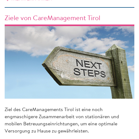
Ziele von CareManagement Tirol
Ziel des CareManagements Tirol ist eine noch
engmaschigere Zusammenarbeit von stationären und
mobilen Betreuungseinrichtungen, um eine optimale
Versorgung zu Hause zu gewährleisten.