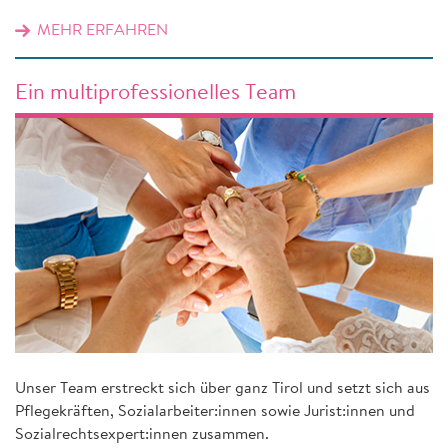
MEHR ERFAHREN
Ein multiprofessionelles Team
Unser Team erstreckt sich über ganz Tirol und setzt sich aus
Pflegekräften, Sozialarbeiter:innen sowie Jurist:innen und
Sozialrechtsexpert:innen zusammen.