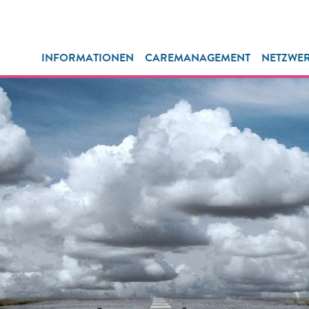
INFORMATIONEN
CAREMANAGEMENT
NETZWE