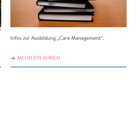
h
Infos zur Ausbildung „Care Management“.
MEHR ERFAHREN