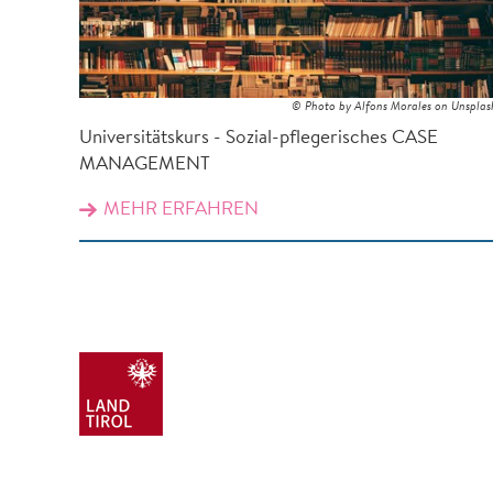
© Photo by Alfons Morales on Unsplas
Universitätskurs - Sozial-pflegerisches CASE
MANAGEMENT
MEHR ERFAHREN