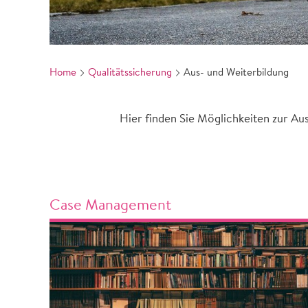
Home
Qualitätssicherung
Aus- und Weiterbildung
Hier finden Sie Möglichkeiten zur 
Case Management