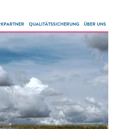
RKPARTNER
QUALITÄTSSICHERUNG
ÜBER UNS