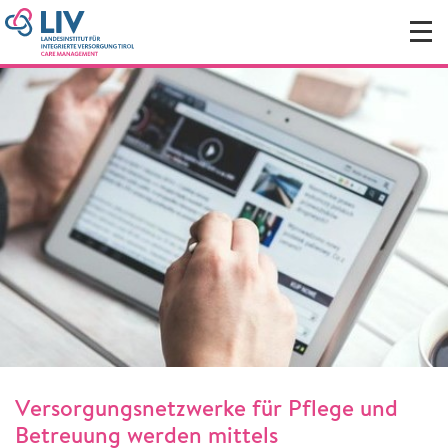
Versorgungsnetzwerke für Pflege und
Betreuung werden mittels