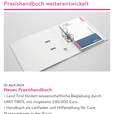
Praxishandbuch weiterentwickelt
10. April 2024
Neues Praxishandbuch
• Land Tirol fördert wissenschaftliche Begleitung durch
UMIT TIROL mit insgesamt 240.000 Euro
• Handbuch als Leitfaden und Hilfestellung für Care
ManagerInnen in der Praxis