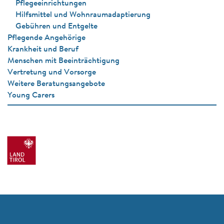
Pflegeeinrichtungen
Hilfsmittel und Wohnraumadaptierung
Gebühren und Entgelte
Pflegende Angehörige
Krankheit und Beruf
Menschen mit Beeinträchtigung
Vertretung und Vorsorge
Weitere Beratungsangebote
Young Carers