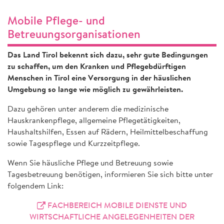
Mobile Pflege- und
Betreuungsorganisationen
Das Land Tirol bekennt sich dazu, sehr gute Bedingungen
zu schaffen, um den Kranken und Pflegebdürftigen
Menschen in Tirol eine Versorgung in der häuslichen
Umgebung so lange wie möglich zu gewährleisten.
Dazu gehören unter anderem die medizinische
Hauskrankenpflege, allgemeine Pflegetätigkeiten,
Haushaltshilfen, Essen auf Rädern, Heilmittelbeschaffung
sowie Tagespflege und Kurzzeitpflege.
Wenn Sie häusliche Pflege und Betreuung sowie
Tagesbetreuung benötigen, informieren Sie sich bitte unter
folgendem Link:
FACHBEREICH MOBILE DIENSTE UND
WIRTSCHAFTLICHE ANGELEGENHEITEN DER