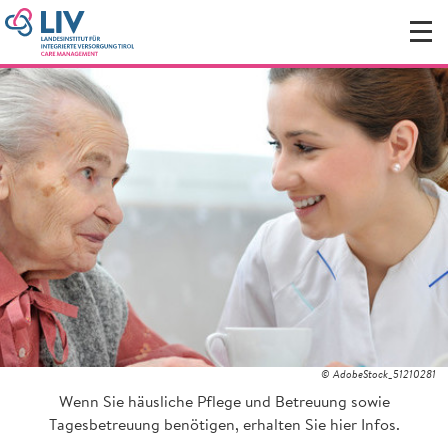
© AdobeStock_51210281
Wenn Sie häusliche Pflege und Betreuung sowie
Tagesbetreuung benötigen, erhalten Sie hier Infos.